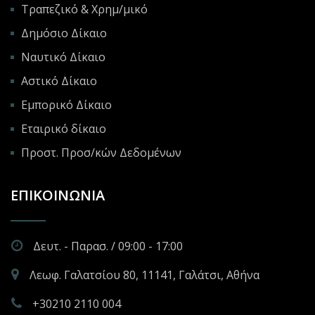
Τραπεζικό & Χρημ/μικό
Δημόσιο Δίκαιο
Ναυτικό Δίκαιο
Αστικό Δίκαιο
Εμπορικό Δίκαιο
Εταιρικό δίκαιο
Προστ. Προσ/κών Δεδομένων
ΕΠΙΚΟΙΝΩΝΊΑ
Δευτ. - Παρασ. / 09:00 - 17:00
Λεωφ. Γαλατσίου 80, 11141, Γαλάτσι, Αθήνα
+30210 2110 004