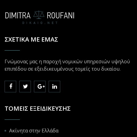
ΣΧΕΤΙΚΆ ΜΕ ΕΜΆΣ
Γνώμονας μας η παροχή νομικών υπηρεσιών υψηλού
επιπέδου σε εξειδικευμένους τομείς του δικαίου.
ΤΟΜΕΊΣ ΕΞΕΙΔΊΚΕΥΣΗΣ
Ακίνητα στην Ελλάδα