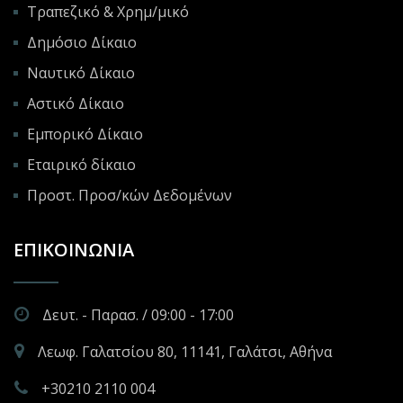
Τραπεζικό & Χρημ/μικό
Δημόσιο Δίκαιο
Ναυτικό Δίκαιο
Αστικό Δίκαιο
Εμπορικό Δίκαιο
Εταιρικό δίκαιο
Προστ. Προσ/κών Δεδομένων
ΕΠΙΚΟΙΝΩΝΊΑ
Δευτ. - Παρασ. / 09:00 - 17:00
Λεωφ. Γαλατσίου 80, 11141, Γαλάτσι, Αθήνα
+30210 2110 004