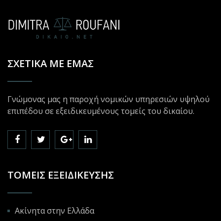
ΣΧΕΤΙΚΆ ΜΕ ΕΜΆΣ
Γνώμονας μας η παροχή νομικών υπηρεσιών υψηλού
επιπέδου σε εξειδικευμένους τομείς του δικαίου.
ΤΟΜΕΊΣ ΕΞΕΙΔΊΚΕΥΣΗΣ
Ακίνητα στην Ελλάδα